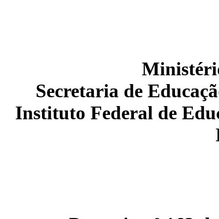
Ministér
Secretaria de Educação
Instituto Federal de Edu